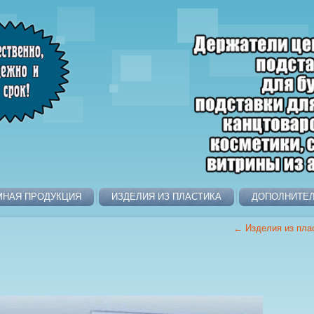
МНАЯ ПРОДУКЦИЯ
ИЗДЕЛИЯ ИЗ ПЛАСТИКА
ДОПОЛНИТЕ
←
Изделия из пла