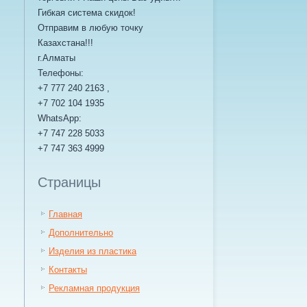
Гибкая система скидок!
Отправим в любую точку
Казахстана!!!
г.Алматы
Телефоны:
+7 777 240 2163 ,
+7 702 104 1935
WhatsApp:
+7 747 228 5033
+7 747 363 4999
Страницы
Главная
Дополнительно
Изделия из пластика
Контакты
Рекламная продукция