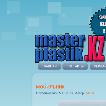
ГЛАВНАЯ
КОНТАКТЫ
РЕКЛА
мобильник
Опубликовано
05.12.2013
|
Автор:
admin